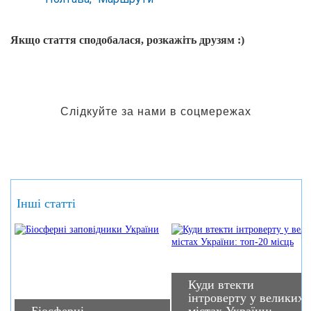
Якщо стаття сподобалася, розкажіть друзям :)
Слідкуйте за нами в соцмережах
Інші статті
Куди втекти
інтроверту у великих