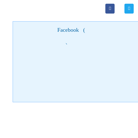
Facebook
(
)