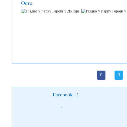
Фото:
Facebook
(
)