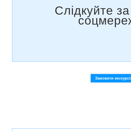
Замовити екскурс