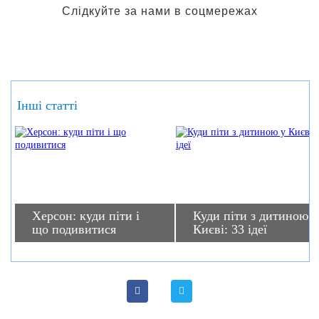
Слідкуйте за нами в соцмережах
Інші статті
Херсон: куди піти і
Куди піти з дитиною у
що подивитися
Києві: 33 ідеї