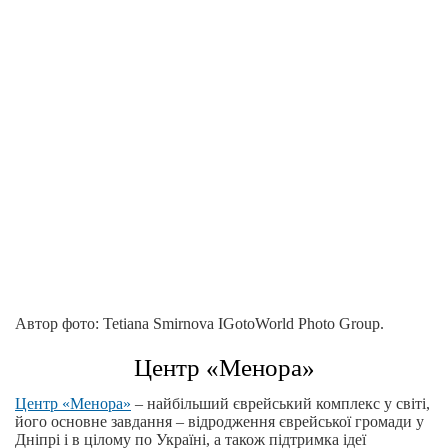
Автор фото: Tetiana Smirnova IGotoWorld Photo Group.
Центр «Менора»
Центр «Менора»
– найбільший єврейський комплекс у світі,
його основне завдання – відродження єврейської громади у
Дніпрі і в цілому по Україні, а також підтримка ідеї