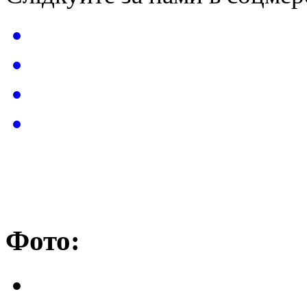
Фото: