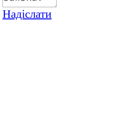
Надіслати