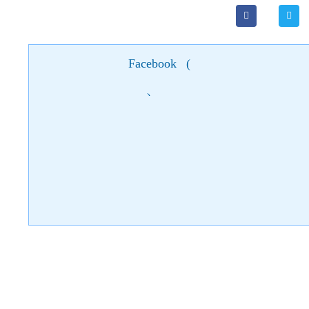
Facebook
(
)