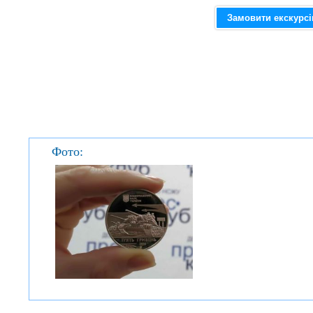
Замовити екскурс
Фото: