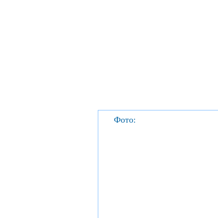
Фото: