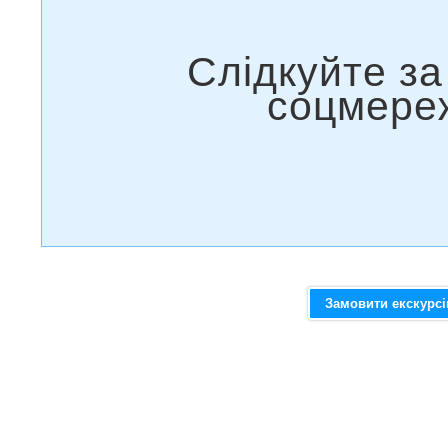
Замовити екскурс