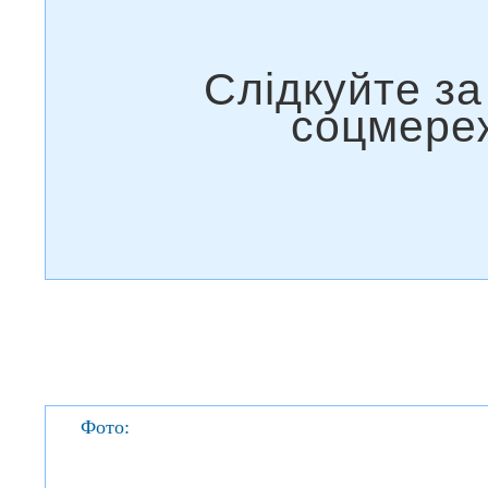
Фото: