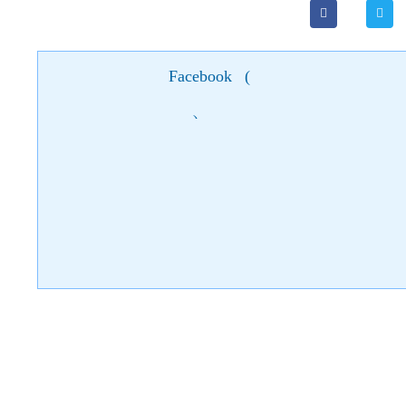
Facebook
(
)