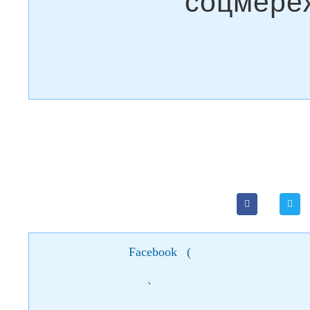
Facebook
(
)