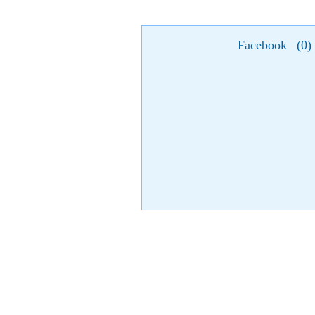
Facebook
(
0
)