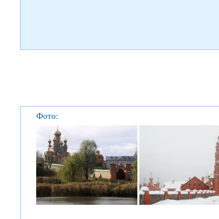
Фото: