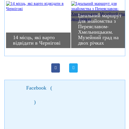
Ідеальний маршрут
для знайомства з
Переяславом-
Хмельницьким.
14 місць, які варто
Музейний град на
відвідати в Чернігові
двох річках
Facebook
(
)