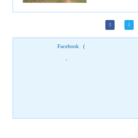
Facebook
(
)