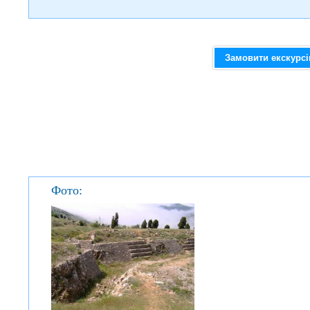
Замовити екскурс
Фото: