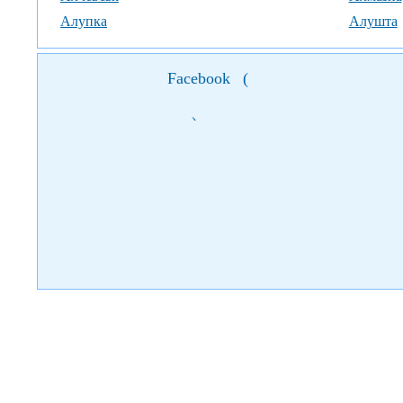
Алупка
Алушта
Facebook
(
)