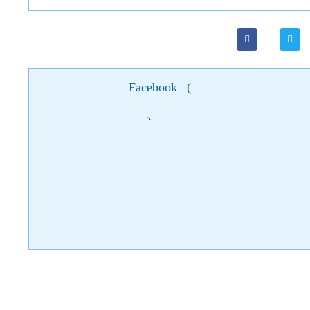
Facebook
(
)