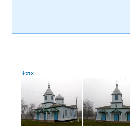
Фото: