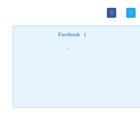
Facebook
(
)