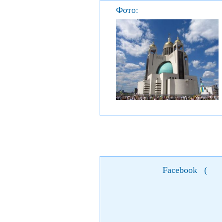
Фото:
Facebook
(