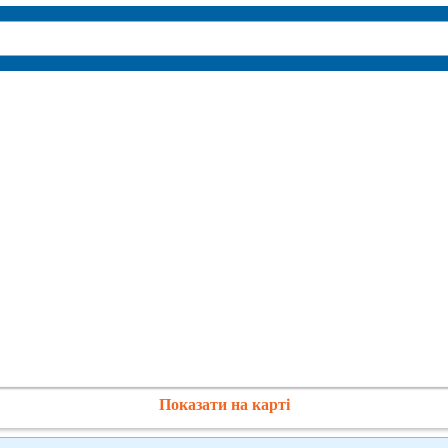
Показати на карті