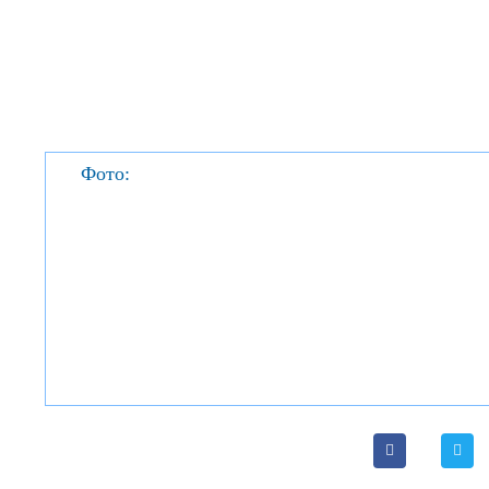
Фото: