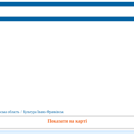
ська область
/
Культура Івано-Франківськ
Показати на карті