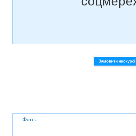
Замовити екскурс
Фото: