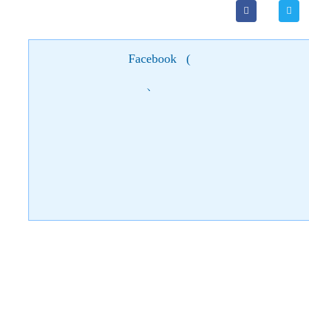
Facebook
(
)