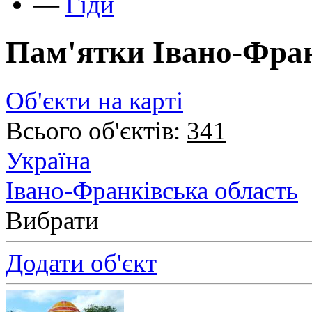
—
Гіди
Пам'ятки Івано-Фран
Об'єкти на карті
Всього об'єктів:
341
Україна
Івано-Франківська область
Вибрати
Додати об'єкт