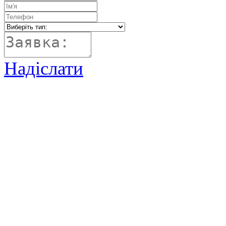
Надіслати