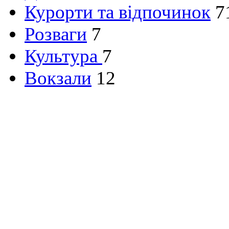
Курорти та відпочинок
7
Розваги
7
Культура
7
Вокзали
12