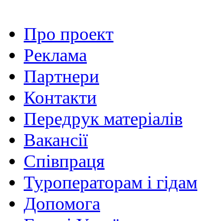
Про проект
Реклама
Партнери
Контакти
Передрук матеріалів
Вакансії
Співпраця
Туроператорам і гідам
Допомога