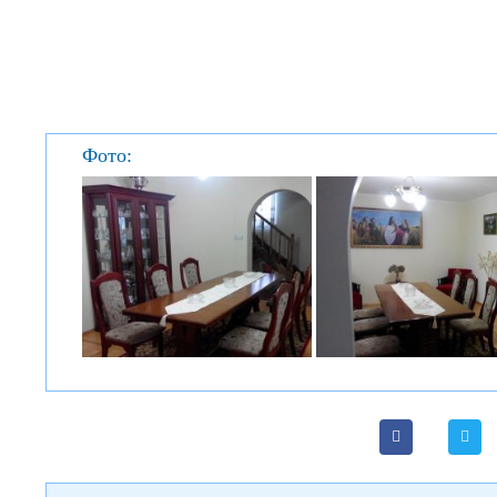
Фото: