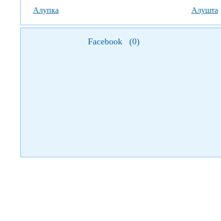
Алупка
Алушта
Facebook
(
0
)