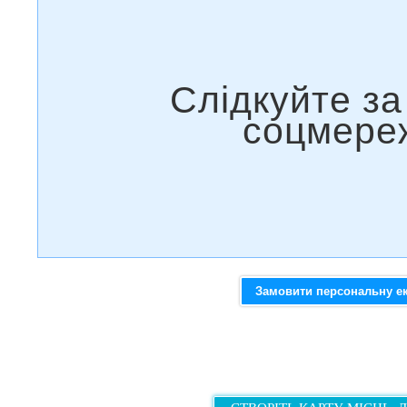
Замовити персональну е