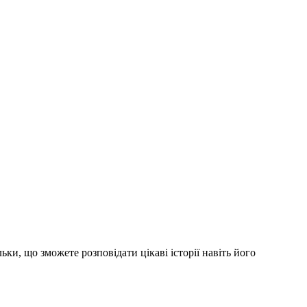
ки, що зможете розповідати цікаві історії навіть його