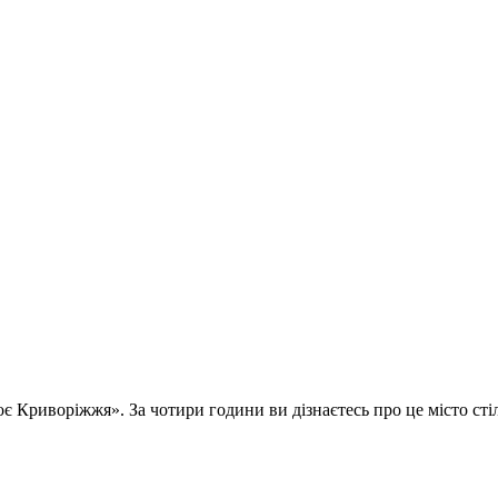
 Криворіжжя». За чотири години ви дізнаєтесь про це місто стіль