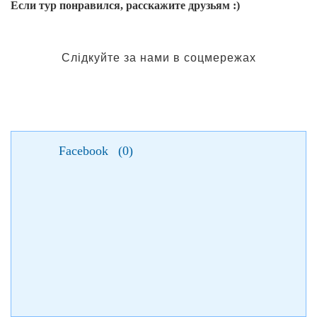
Если тур понравился, расскажите друзьям :)
Слідкуйте за нами в соцмережах
Facebook
(
0
)