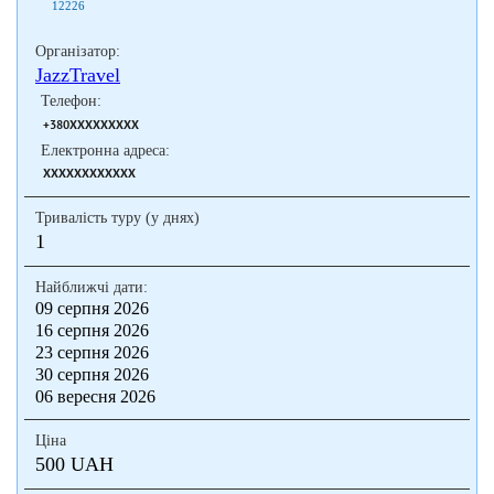
12226
Організатор:
JazzTravel
Телефон:
+380XXXXXXXXX
Електронна адреса:
XXXXXXXXXXXX
Тривалість туру (у днях)
1
Найближчі дати:
09 серпня 2026
16 серпня 2026
23 серпня 2026
30 серпня 2026
06 вересня 2026
Ціна
500 UAH