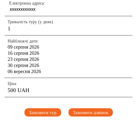
Електронна адреса:
XXXXXXXXXXXX
Тривалість туру (у днях)
1
Найближчі дати:
09 серпня 2026
16 серпня 2026
23 серпня 2026
30 серпня 2026
06 вересня 2026
Ціна
500 UAH
Замовити тур
Замовити дзвінок