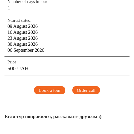
Number of days in tour:
1
Nearest dates:
09 August 2026
16 August 2026
23 August 2026
30 August 2026
06 September 2026
Price
500 UAH
Book a tour
Order call
Если тур понравился, расскажите друзьям :)