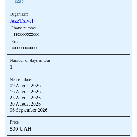
12230
Organizer:
JazzTravel
Phone number:
+380XXXXXXXXX
Email:
XXXXXXXXXXXX
Number of days in tour:
1
Nearest dates:
09 August 2026
16 August 2026
23 August 2026
30 August 2026
06 September 2026
Price
500 UAH