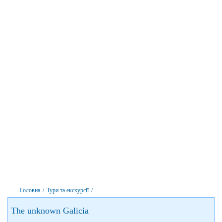
Головна
/
Тури та екскурсії
/
The unknown Galicia