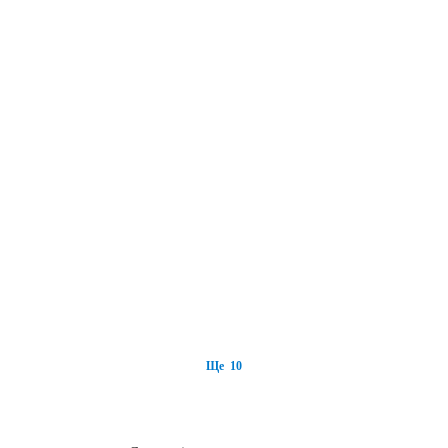
Ще 10