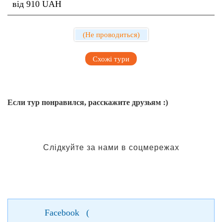
від 910 UAH
(Не проводиться)
Схожі тури
Если тур понравился, расскажите друзьям :)
Слідкуйте за нами в соцмережах
Facebook
(