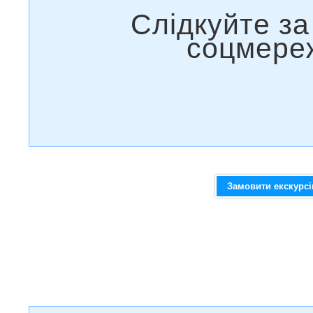
Замовити екскурс