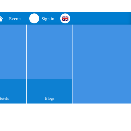
Events
Sign in
Hotels
Blogs