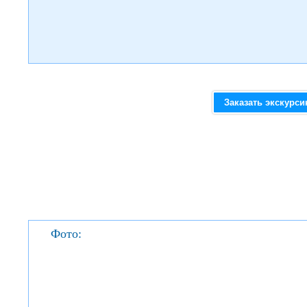
Заказать экскурс
Фото: