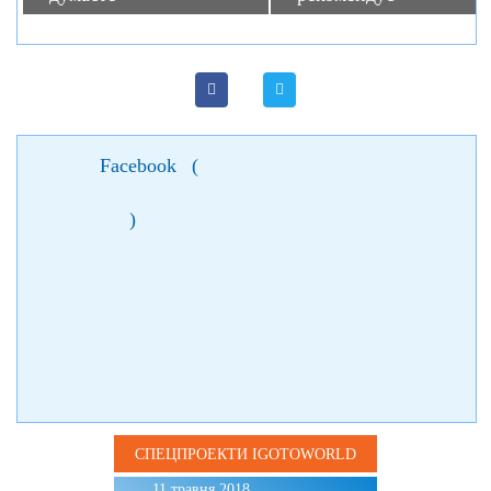
Facebook
(
)
СПЕЦПРОЕКТИ IGOTOWORLD
11 травня 2018