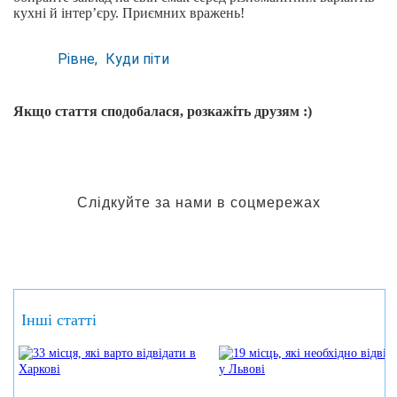
кухні й інтер’єру. Приємних вражень!
Рівне
Куди піти
Якщо стаття сподобалася, розкажіть друзям :)
Слідкуйте за нами в соцмережах
Інші статті