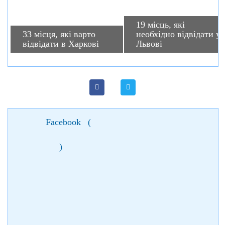
19 місць, які
33 місця, які варто
необхідно відвідати у
відвідати в Харкові
Львові
Facebook
(
)