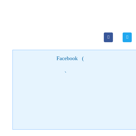
Facebook
(
)