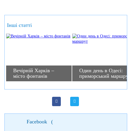
Інші статті
Вечірній Харків –
Один день в Одесі:
місто фонтанів
приморський маршрут
Facebook
(