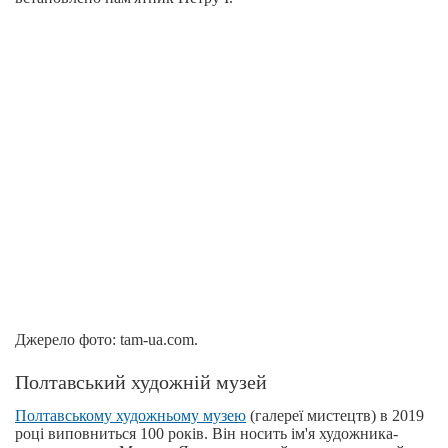
Джерело фото: tam-ua.com.
Полтавський художній музей
Полтавському художньому музею
(галереї мистецтв) в 2019
році виповниться 100 років. Він носить ім'я художника-