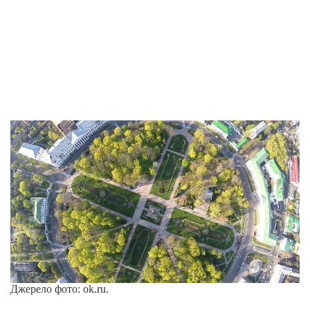
Джерело фото: ok.ru.