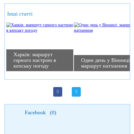
Інші статті
Харків: маршрут
гарного настрою в
Один день у Вінниці:
кепську погоду
маршрут натхнення
Facebook
(
0
)