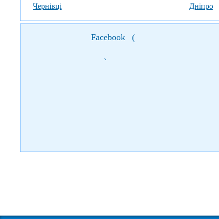
Чернівці
Дніпро
Facebook
(
)