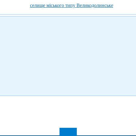
селище міського типу Великодолинське