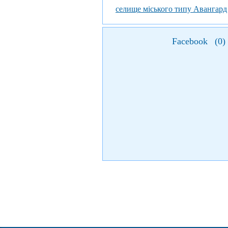
селище міського типу Авангард
Facebook
(
0
)