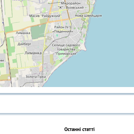
Останні статті