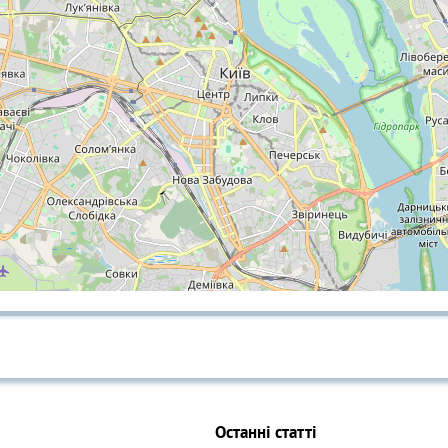
Останні статті