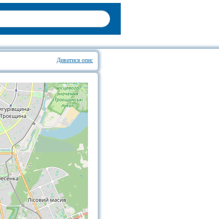
Дивитися опис