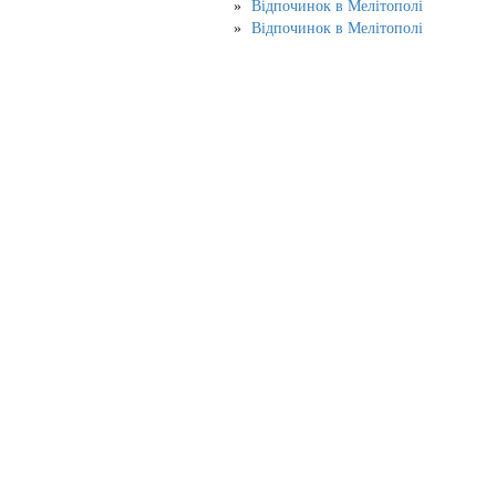
Відпочинок в Мелітополі
Відпочинок в Мелітополі