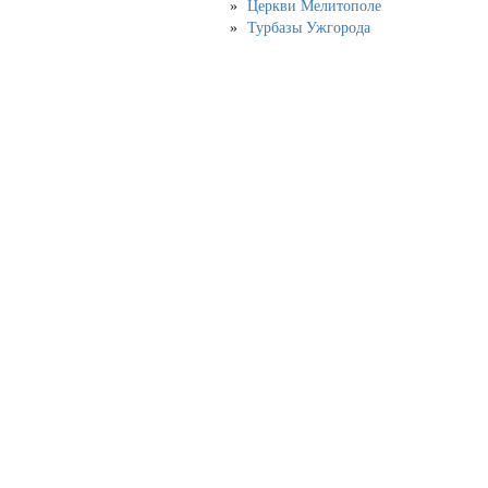
Церкви Мелитополе
Турбазы Ужгорода