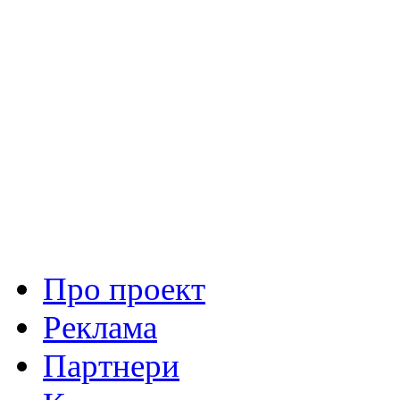
Про проект
Реклама
Партнери