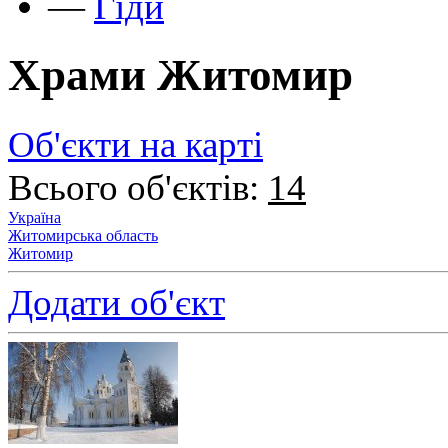
—
Гіди
Храми Житомир
Об'єкти на карті
Всього об'єктів:
14
Україна
Житомирська область
Житомир
Додати об'єкт