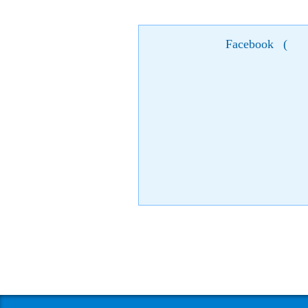
Facebook
(