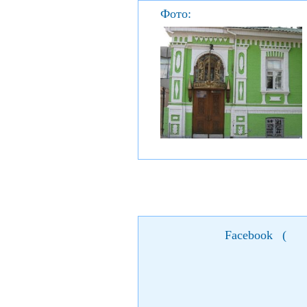
Фото:
Facebook
(