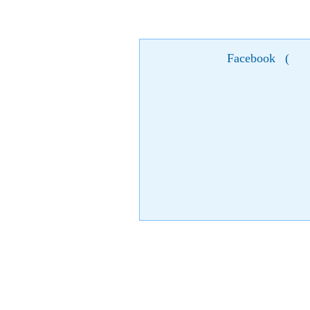
Facebook
(