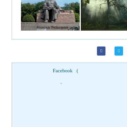
Facebook
(
)