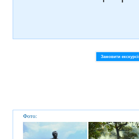
Замовити екскурс
Фото: