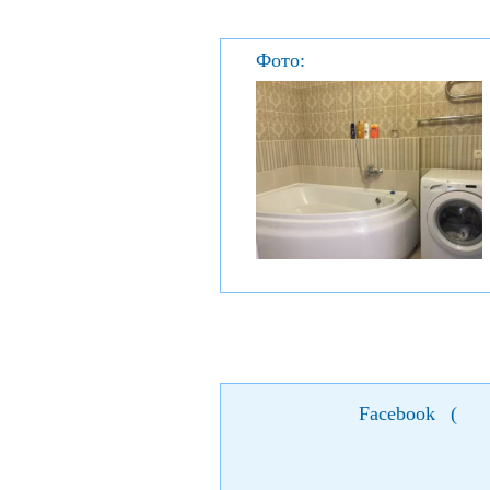
Фото:
Facebook
(